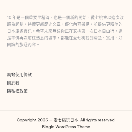
10 年是一個重要里程碑，也是一個新的開始。愛七桃會以這次改
版為起點，持續更新歷史文章、優化內容架構，並提供更精準的
日本旅遊資訊。希望未來無論你正在安排第一次日本自由行，還
是準備再次前往熟悉的城市，都能在愛七桃找到清楚、實用、好
閱讀的旅遊內容。
網站使用條款
關於我
隱私權政策
Copyright 2026 — 愛七桃玩日本. All rights reserved.
Bloglo WordPress Theme