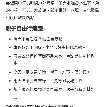
要避開中午長時間戶外曝曬。冬天則適合不追求下海
的小孩，可以走水族館、親子景點、商場、文化體驗
和飯店放鬆路線。
親子自由行建議
每天不要超過 3 個主要景點。
車程超過 1 小時，中間最好安排休息點。
海邊景點停留時間不用太長，重點是拍照和散
步。
夏天一定要帶防曬、帽子、水壺、薄外套。
雨天備案要先查好，不要等到現場才找。
飯店位置比房間漂亮更重要，親子行程尤其如
此。