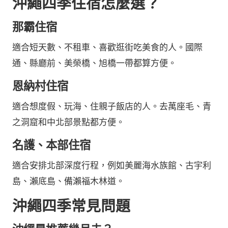
沖繩四季住宿怎麼選？
那霸住宿
適合短天數、不租車、喜歡逛街吃美食的人。國際
通、縣廳前、美榮橋、旭橋一帶都算方便。
恩納村住宿
適合想度假、玩海、住親子飯店的人。去萬座毛、青
之洞窟和中北部景點都方便。
名護、本部住宿
適合安排北部深度行程，例如美麗海水族館、古宇利
島、瀨底島、備瀨福木林道。
沖繩四季常見問題