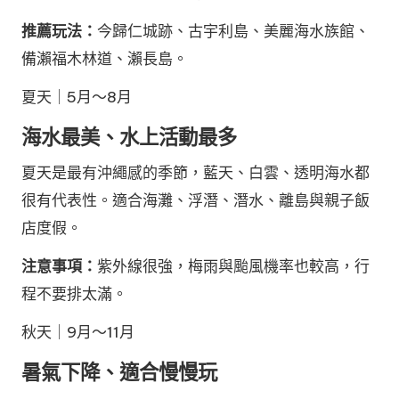
推薦玩法：
今歸仁城跡、古宇利島、美麗海水族館、
備瀨福木林道、瀨長島。
夏天｜5月～8月
海水最美、水上活動最多
夏天是最有沖繩感的季節，藍天、白雲、透明海水都
很有代表性。適合海灘、浮潛、潛水、離島與親子飯
店度假。
注意事項：
紫外線很強，梅雨與颱風機率也較高，行
程不要排太滿。
秋天｜9月～11月
暑氣下降、適合慢慢玩